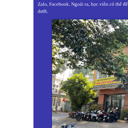
Zalo, Facebook. Ngoài ra, học viên có thể đế
dưới.