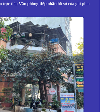
n trực tiếp
Văn phòng tiếp nhận hồ sơ
của ghi phía