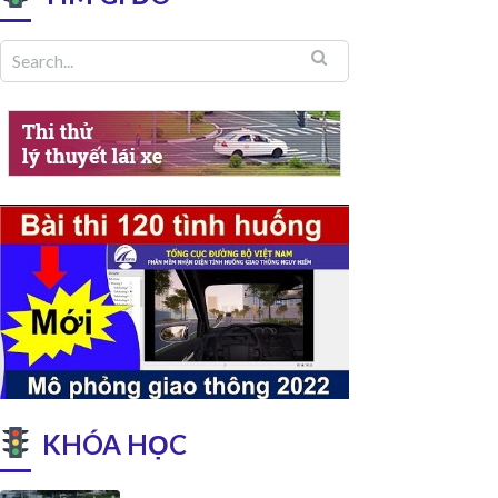
KHÓA HỌC