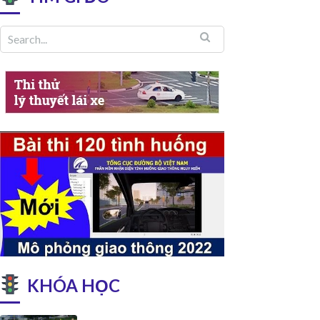
KHÓA HỌC