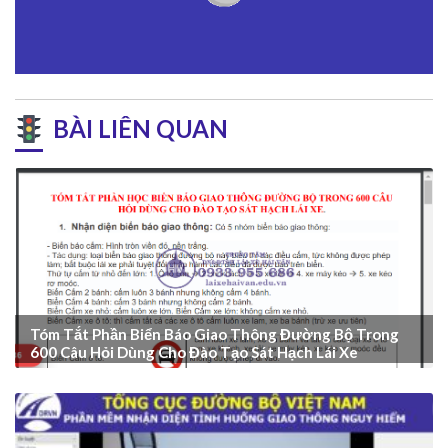
BÀI LIÊN QUAN
Tóm Tắt Phần Biển Báo Giao Thông Đường Bộ Trong
600 Câu Hỏi Dùng Cho Đào Tạo Sát Hạch Lái Xe