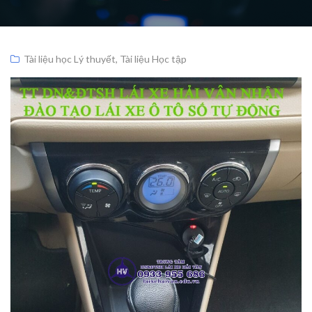
Tài liệu học Lý thuyết
,
Tài liệu Học tập