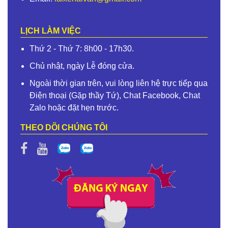
LỊCH LÀM VIỆC
Thứ 2 - Thứ 7: 8h00 - 17h30.
Chủ nhật, ngày Lễ đóng cửa.
Ngoài thời gian trên, vui lòng liên hệ trực tiếp qua
Điện thoại (Gặp thầy Tứ), Chat Facebook, Chat
Zalo hoặc đặt hẹn trước.
THEO DÕI CHÚNG TÔI