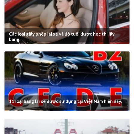
Các loại giấy phép lái xe và độ tuổi được học thi lấy
bằng.
11 loại bằng lái xe được sử dụng tại Việt Nam hiện nay.