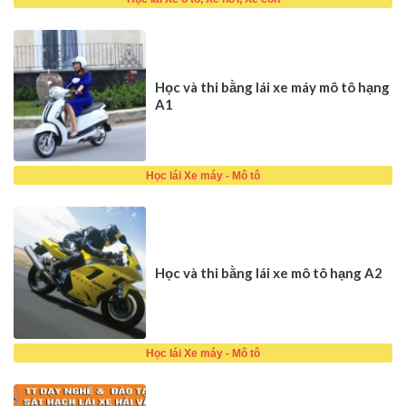
Học và thi bằng lái xe máy mô tô hạng
A1
Học lái Xe máy - Mô tô
Học và thi bằng lái xe mô tô hạng A2
Học lái Xe máy - Mô tô