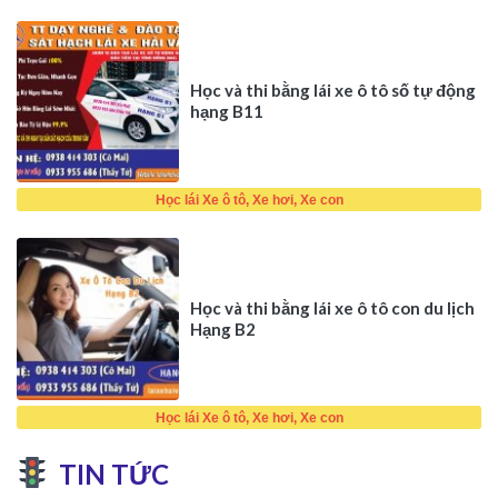
Học và thi bằng lái xe ô tô số tự động
hạng B11
Học lái Xe ô tô, Xe hơi, Xe con
Học và thi bằng lái xe ô tô con du lịch
Hạng B2
Học lái Xe ô tô, Xe hơi, Xe con
TIN TỨC