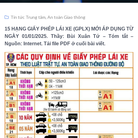
Tin tức Trung tâm
,
An toàn Giao thông
15 HẠNG GIẤY PHÉP LÁI XE (GPLX) MỚI ÁP DỤNG TỪ
NGÀY 01/01/2025. Thầy: Bùi Xuân Tứ – Tóm tắt –
Nguồn: Internet. Tải file PDF ở cuối bài viết.