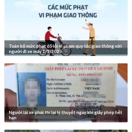
Toàn bộ mức phạt 65 lỗi vi phạm quy tắc giao thông với
người đi xe máy 1/1/2025
Người lái xe phải thi lại lý thuyết ngay khi giấy phép hết
hạn