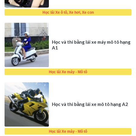
Học lái Xe ô tô, Xe hơi, Xe con
Học và thi bằng lái xe máy mô tô hạng
A1
Học lái Xe máy - Mô tô
Học và thi bằng lái xe mô tô hạng A2
Học lái Xe máy - Mô tô