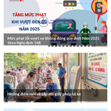
Mức phạt lỗi vượt xe không đúng quy định Năm 2025
theo Nghị định 168
Những điểm mới về cấp đổi giấy phép lái xe