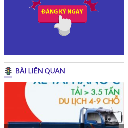
BÀI LIÊN QUAN