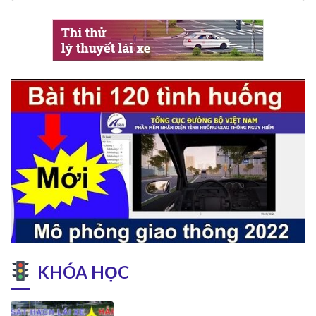
KHÓA HỌC