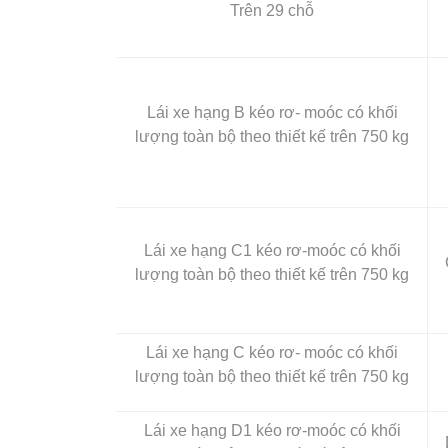
Trên 29 chỗ
Lái xe hạng B kéo rơ- moóc có khối
lượng toàn bộ theo thiết kế trên 750 kg
Lái xe hạng C1 kéo rơ-moóc có khối
lượng toàn bộ theo thiết kế trên 750 kg
Lái xe hạng C kéo rơ- moóc có khối
lượng toàn bộ theo thiết kế trên 750 kg
Lái xe hạng D1 kéo rơ-moóc có khối