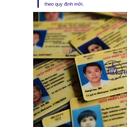
theo quy định mới.