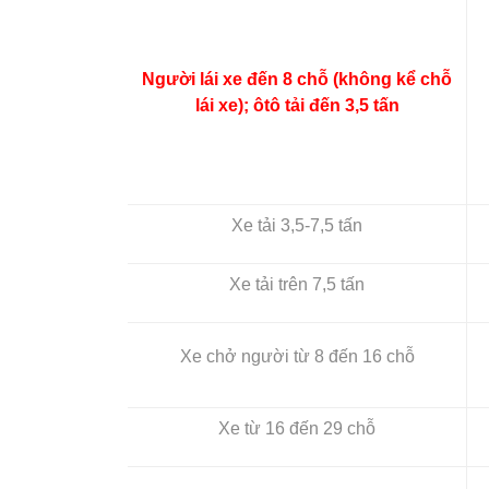
Người lái xe đến 8 chỗ (không kể chỗ
lái xe); ôtô tải đến 3,5 tấn
Xe tải 3,5-7,5 tấn
Xe tải trên 7,5 tấn
Xe chở người từ 8 đến 16 chỗ
Xe từ 16 đến 29 chỗ