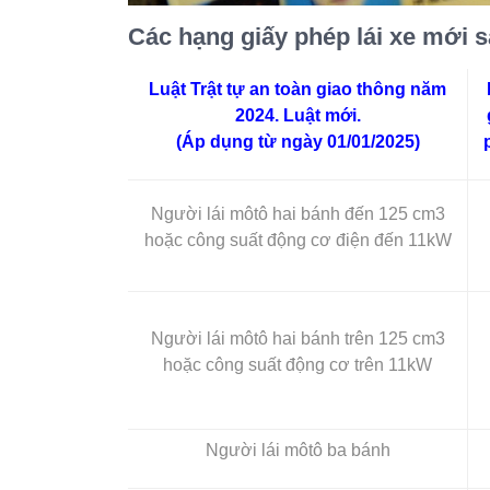
Các hạng giấy phép lái xe mới s
Luật Trật tự an toàn giao thông năm
2024. Luật mới.
(Áp dụng từ ngày 01/01/2025)
Người lái môtô hai bánh đến 125 cm3
hoặc công suất động cơ điện đến 11kW
Người lái môtô hai bánh trên 125 cm3
hoặc công suất động cơ trên 11kW
Người lái môtô ba bánh