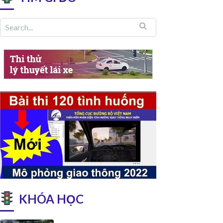
KHÓA HỌC