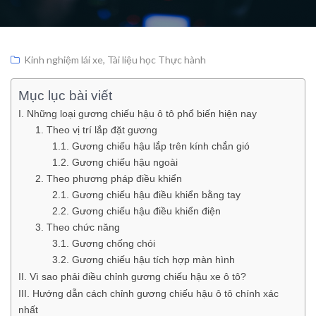
Kinh nghiệm lái xe
,
Tài liệu học Thực hành
Mục lục bài viết
I. Những loại gương chiếu hậu ô tô phổ biến hiện nay
1. Theo vị trí lắp đặt gương
1.1. Gương chiếu hậu lắp trên kính chắn gió
1.2. Gương chiếu hậu ngoài
2. Theo phương pháp điều khiển
2.1. Gương chiếu hậu điều khiển bằng tay
2.2. Gương chiếu hậu điều khiển điện
3. Theo chức năng
3.1. Gương chống chói
3.2. Gương chiếu hậu tích hợp màn hình
II. Vì sao phải điều chỉnh gương chiếu hậu xe ô tô?
III. Hướng dẫn cách chỉnh gương chiếu hậu ô tô chính xác
nhất