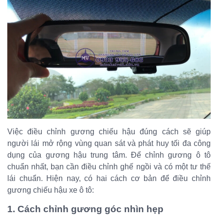
Việc điều chỉnh gương chiếu hậu đúng cách sẽ giúp
người lái mở rộng vùng quan sát và phát huy tối đa công
dụng của gương hậu trung tâm. Để chỉnh gương ô tô
chuẩn nhất, bạn cần điều chỉnh ghế ngồi và có một tư thế
lái chuẩn. Hiện nay, có hai cách cơ bản để điều chỉnh
gương chiếu hậu xe ô tô:
1. Cách chỉnh gương góc nhìn hẹp