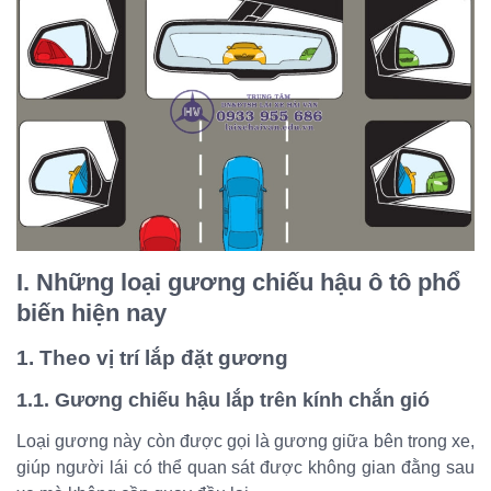
I. Những loại gương chiếu hậu ô tô phổ
biến hiện nay
1. Theo vị trí lắp đặt gương
1.1. Gương chiếu hậu lắp trên kính chắn gió
Loại gương này còn được gọi là gương giữa bên trong xe,
giúp người lái có thể quan sát được không gian đằng sau