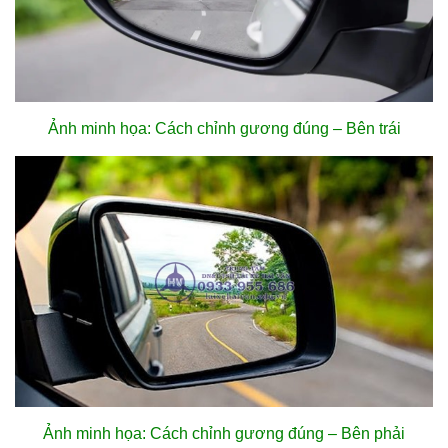
Ảnh minh họa: Cách chỉnh gương đúng – Bên trái
Ảnh minh họa: Cách chỉnh gương đúng – Bên phải