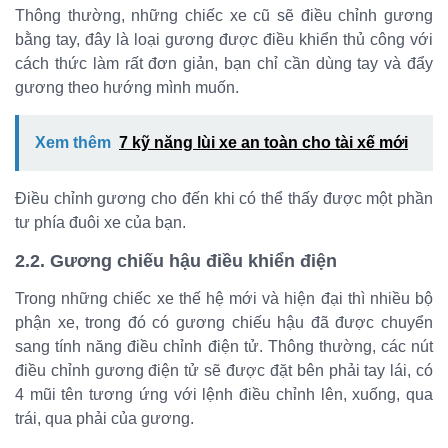
Thông thường, những chiếc xe cũ sẽ điều chỉnh gương
bằng tay, đây là loại gương được điều khiển thủ công với
cách thức làm rất đơn giản, bạn chỉ cần dùng tay và đẩy
gương theo hướng mình muốn.
Xem thêm
7 kỹ năng lùi xe an toàn cho tài xế mới
Điều chỉnh gương cho đến khi có thể thấy được một phần
tư phía đuôi xe của bạn.
2.2. Gương chiếu hậu điều khiển điện
Trong những chiếc xe thế hệ mới và hiện đại thì nhiều bộ
phận xe, trong đó có gương chiếu hậu đã được chuyển
sang tính năng điều chỉnh điện tử. Thông thường, các nút
điều chỉnh gương điện tử sẽ được đặt bên phải tay lái, có
4 mũi tên tương ứng với lệnh điều chỉnh lên, xuống, qua
trái, qua phải của gương.