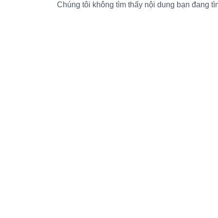
Chúng tôi không tìm thấy nội dung bạn đang tìm