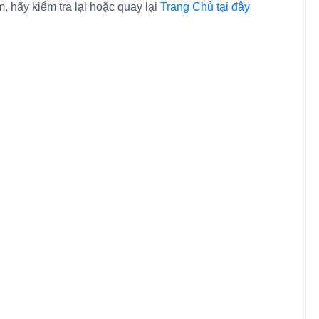
, hãy kiểm tra lại hoặc quay lại
Trang Chủ tại đây