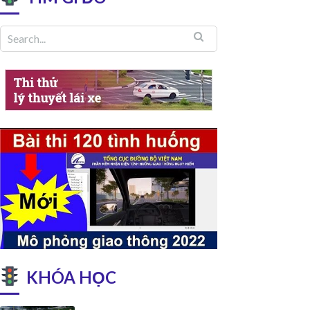
KHÓA HỌC