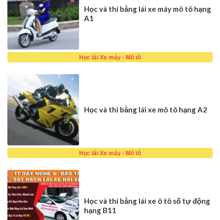
Học và thi bằng lái xe máy mô tô hạng
A1
Học lái Xe máy - Mô tô
Học và thi bằng lái xe mô tô hạng A2
Học lái Xe máy - Mô tô
Học và thi bằng lái xe ô tô số tự động
hạng B11