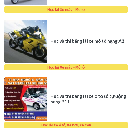
Học lái Xe máy - Mô tô
Học và thi bằng lái xe mô tô hạng A2
Học lái Xe máy - Mô tô
Học và thi bằng lái xe ô tô số tự động
hạng B11
Học lái Xe ô tô, Xe hơi, Xe con