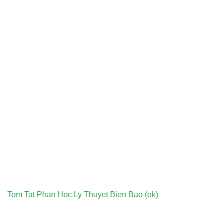
Tom Tat Phan Hoc Ly Thuyet Bien Bao (ok)