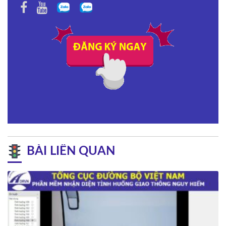
BÀI LIÊN QUAN